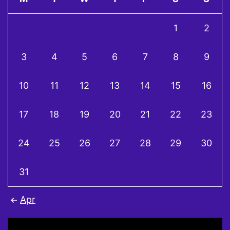
1
2
3
4
5
6
7
8
9
10
11
12
13
14
15
16
17
18
19
20
21
22
23
24
25
26
27
28
29
30
31
Apr
Video