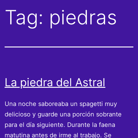
Tag:
piedras
La piedra del Astral
Una noche saboreaba un spagetti muy
delicioso y guarde una porción sobrante
para el día siguiente. Durante la faena
matutina antes de irme al trabajo. Se