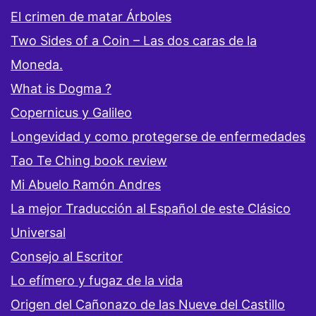
El crimen de matar Árboles
Two Sides of a Coin – Las dos caras de la
Moneda.
What is Dogma ?
Copernicus y Galileo
Longevidad y como protegerse de enfermedades
Tao Te Ching book review
Mi Abuelo Ramón Andres
La mejor Traducción al Español de este Clásico
Universal
Consejo al Escritor
Lo efímero y fugaz de la vida
Origen del Cañonazo de las Nueve del Castillo