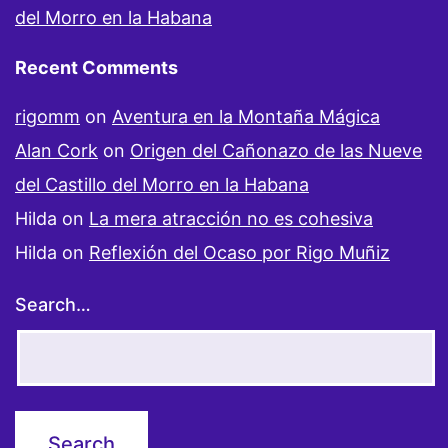
del Morro en la Habana
Recent Comments
rigomm
on
Aventura en la Montaña Mágica
Alan Cork
on
Origen del Cañonazo de las Nueve
del Castillo del Morro en la Habana
Hilda
on
La mera atracción no es cohesiva
Hilda
on
Reflexión del Ocaso por Rigo Muñiz
Search…