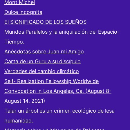
Mont Michel
Dulce incognita
El SIGNIFICADO DE LOS SUEÑOS
Mundos Paralelos y la aniquilación del Espacio-
Tiempo.
Anécdotas sobre Juan mi Amigo
Carta de un Guru a su discípulo
Verdades del cambio climático
Self- Realization Fellowship Worldwide
Convocation in Los Angeles, Ca. (August 8-
August 14, 2021)
Talar un árbol es un crimen ecológico de lesa
humanidad.