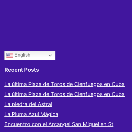
English
Recent Posts
La última Plaza de Toros de Cienfuegos en Cuba
La última Plaza de Toros de Cienfuegos en Cuba
La piedra del Astral
La Pluma Azul Mágica
Encuentro con el Arcangel San Miguel en St