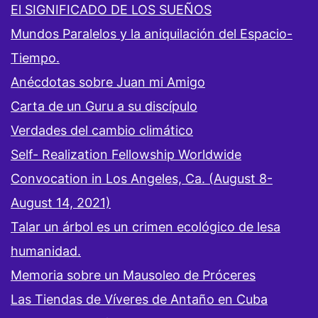
El SIGNIFICADO DE LOS SUEÑOS
Mundos Paralelos y la aniquilación del Espacio-
Tiempo.
Anécdotas sobre Juan mi Amigo
Carta de un Guru a su discípulo
Verdades del cambio climático
Self- Realization Fellowship Worldwide
Convocation in Los Angeles, Ca. (August 8-
August 14, 2021)
Talar un árbol es un crimen ecológico de lesa
humanidad.
Memoria sobre un Mausoleo de Próceres
Las Tiendas de Víveres de Antaño en Cuba