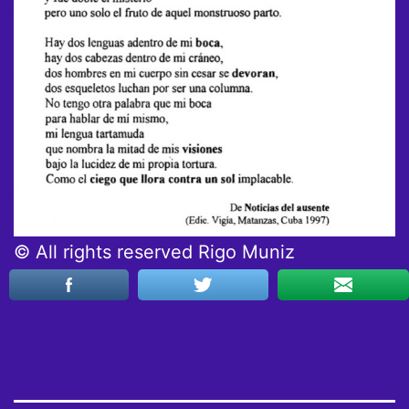
© All rights reserved Rigo Muniz