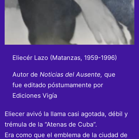
Eliecér Lazo (Matanzas, 1959-1996)
Autor de
Noticias del Ausente,
que
fue editado póstumamente por
Ediciones Vigía
Eliecer avivó la llama casi agotada, débil y
trémula de la “Atenas de Cuba”.
Era como que el emblema de la ciudad de