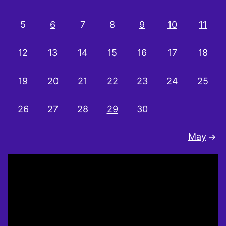
5
6
7
8
9
10
11
12
13
14
15
16
17
18
19
20
21
22
23
24
25
26
27
28
29
30
May
Video
Player