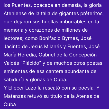
los Puentes, opacaba en demasía, la gloria
Ateniense de la talla de gigantes préteritos,
que dejaron sus huellas imborrables en la
memoria y corazones de millones de
lectores; como Bonifacio Byrnes, José
Jacinto de Jesús Milanés y Fuentes, José
María Heredia, Gabriel de la Concepción
Valdés “Plácido” y de muchos otros poetas
eminentes de esa cantera abundante de
sabiduría y glorias de Cuba.
Y Eliecer Lazo la rescató con su poesía. Y
Matanzas retuvó su título de la Atenas de
Cuba