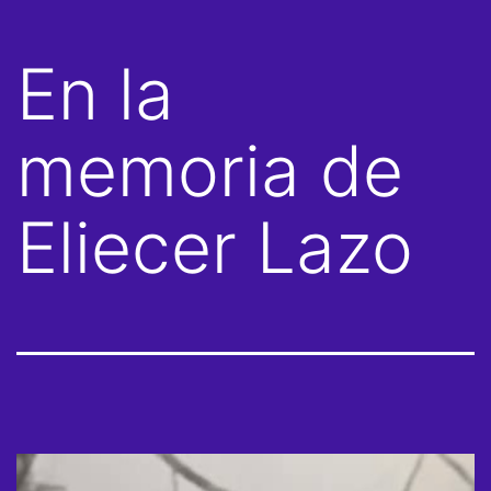
En la
memoria de
Eliecer Lazo