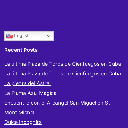
English
Recent Posts
La última Plaza de Toros de Cienfuegos en Cuba
La última Plaza de Toros de Cienfuegos en Cuba
La piedra del Astral
La Pluma Azul Mágica
Encuentro con el Arcangel San Miguel en St
Mont Michel
Dulce incognita