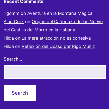
Recent Comments
rigomm
on
Aventura en la Montaña Mágica
Alan Cork
on
Origen del Cañonazo de las Nueve
del Castillo del Morro en la Habana
Hilda
on
La mera atracción no es cohesiva
Hilda
on
Reflexión del Ocaso por Rigo Muñiz
Search…