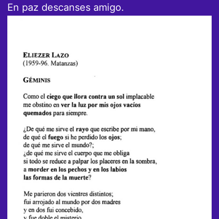
En paz descanses amigo.