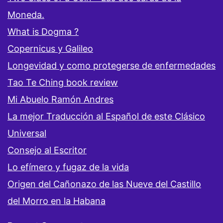
Moneda.
What is Dogma ?
Copernicus y Galileo
Longevidad y como protegerse de enfermedades
Tao Te Ching book review
Mi Abuelo Ramón Andres
La mejor Traducción al Español de este Clásico
Universal
Consejo al Escritor
Lo efímero y fugaz de la vida
Origen del Cañonazo de las Nueve del Castillo
del Morro en la Habana