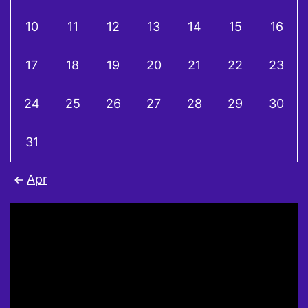
10
11
12
13
14
15
16
17
18
19
20
21
22
23
24
25
26
27
28
29
30
31
Apr
Video
Player