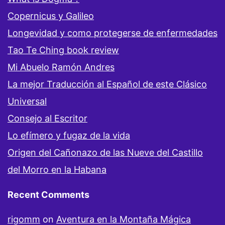
Copernicus y Galileo
Longevidad y como protegerse de enfermedades
Tao Te Ching book review
Mi Abuelo Ramón Andres
La mejor Traducción al Español de este Clásico
Universal
Consejo al Escritor
Lo efímero y fugaz de la vida
Origen del Cañonazo de las Nueve del Castillo
del Morro en la Habana
Recent Comments
rigomm
on
Aventura en la Montaña Mágica