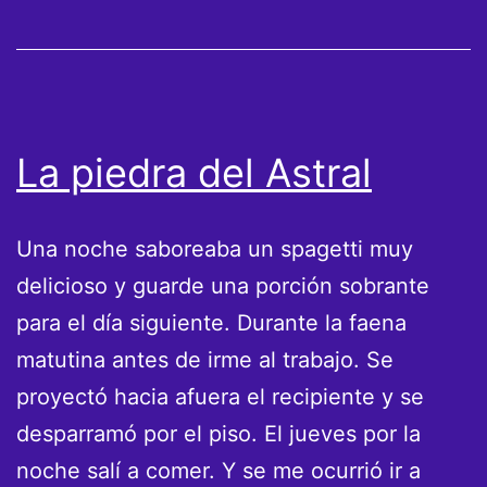
La piedra del Astral
Una noche saboreaba un spagetti muy
delicioso y guarde una porción sobrante
para el día siguiente. Durante la faena
matutina antes de irme al trabajo. Se
proyectó hacia afuera el recipiente y se
desparramó por el piso. El jueves por la
noche salí a comer. Y se me ocurrió ir a