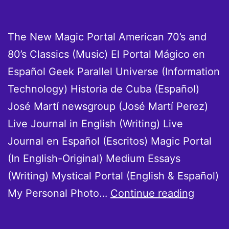
The New Magic Portal American 70’s and
80’s Classics (Music) El Portal Mágico en
Español Geek Parallel Universe (Information
Technology) Historia de Cuba (Español)
José Martí newsgroup (José Martí Perez)
Live Journal in English (Writing) Live
Journal en Español (Escritos) Magic Portal
(In English-Original) Medium Essays
(Writing) Mystical Portal (English & Español)
Special
My Personal Photo…
Continue reading
Links
-