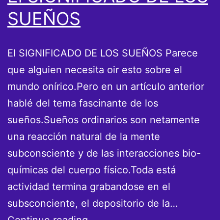
SUEÑOS
El SIGNIFICADO DE LOS SUEÑOS Parece
que alguien necesita oir esto sobre el
mundo onírico.Pero en un artículo anterior
hablé del tema fascinante de los
sueños.Sueños ordinarios son netamente
una reacción natural de la mente
subconsciente y de las interacciones bio-
químicas del cuerpo físico.Toda está
actividad termina grabandose en el
subsconciente, el depositorio de la…
El