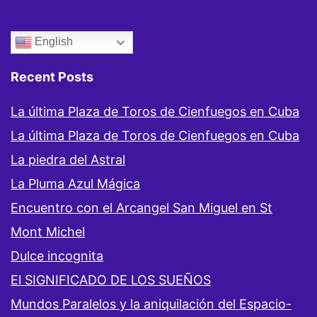
English
Recent Posts
La última Plaza de Toros de Cienfuegos en Cuba
La última Plaza de Toros de Cienfuegos en Cuba
La piedra del Astral
La Pluma Azul Mágica
Encuentro con el Arcangel San Miguel en St
Mont Michel
Dulce incognita
El SIGNIFICADO DE LOS SUEÑOS
Mundos Paralelos y la aniquilación del Espacio-