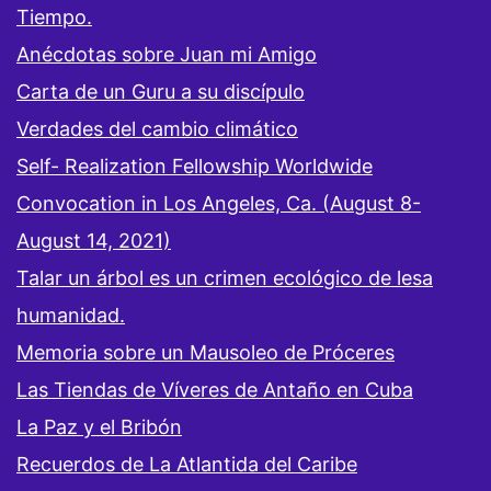
Tiempo.
Anécdotas sobre Juan mi Amigo
Carta de un Guru a su discípulo
Verdades del cambio climático
Self- Realization Fellowship Worldwide
Convocation in Los Angeles, Ca. (August 8-
August 14, 2021)
Talar un árbol es un crimen ecológico de lesa
humanidad.
Memoria sobre un Mausoleo de Próceres
Las Tiendas de Víveres de Antaño en Cuba
La Paz y el Bribón
Recuerdos de La Atlantida del Caribe