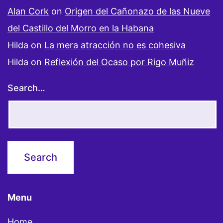
Alan Cork
on
Origen del Cañonazo de las Nueve
del Castillo del Morro en la Habana
Hilda
on
La mera atracción no es cohesiva
Hilda
on
Reflexión del Ocaso por Rigo Muñiz
Search…
Menu
Home