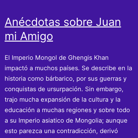
Anécdotas sobre Juan
mi Amigo
El Imperio Mongol de Ghengis Khan
impactó a muchos países. Se describe en la
historia como bárbarico, por sus guerras y
conquistas de ursurpación. Sin embargo,
trajo mucha expansión de la cultura y la
educación a muchas regiones y sobre todo
a su Imperio asiatico de Mongolia; aunque
esto parezca una contradicción, derivó