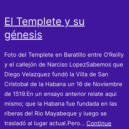
El Templete y su
génesis
Foto del Templete en Baratillo entre O’Reilly
y el callejón de Narciso LopezSabemos que
Diego Velazquez fundó la Villa de San
Cristobal de la Habana un 16 de Noviembre
de 1519.En un ensayo anterior relate aqui
mismo; que la Habana fue fundada en las
riberas del Rio Mayabeque y luego se
trasladó al lugar actual.Pero…
Continue