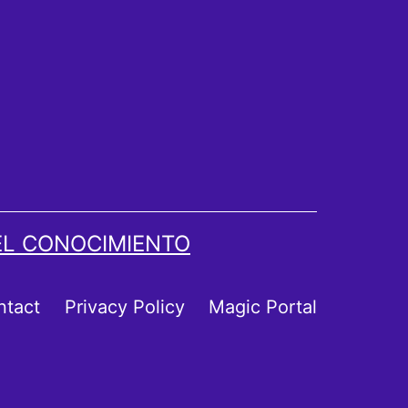
EL CONOCIMIENTO
ntact
Privacy Policy
Magic Portal