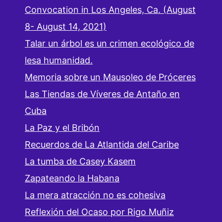
Convocation in Los Angeles, Ca. (August
8- August 14, 2021)
Talar un árbol es un crimen ecológico de
lesa humanidad.
Memoria sobre un Mausoleo de Próceres
Las Tiendas de Víveres de Antaño en
Cuba
La Paz y el Bribón
Recuerdos de La Atlantida del Caribe
La tumba de Casey Kasem
Zapateando la Habana
La mera atracción no es cohesiva
Reflexión del Ocaso por Rigo Muñiz