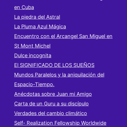
en Cuba
La piedra del Astral
La Pluma Azul Mágica
Encuentro con el Arcangel San Miguel en
St Mont Michel
Dulce incognita
El SIGNIFICADO DE LOS SUEÑOS
Mundos Paralelos y la aniquilación del
Espacio-Tiempo.
Anécdotas sobre Juan mi Amigo
Carta de un Guru a su discípulo
Verdades del cambio climático
Self- Realization Fellowship Worldwide