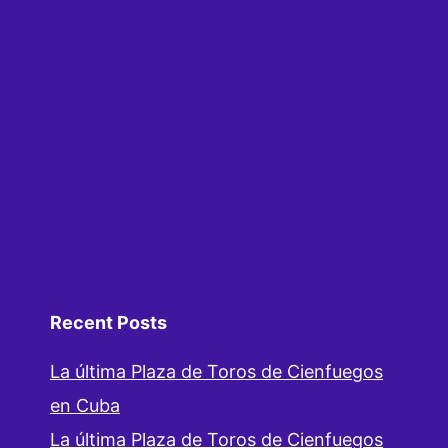
Recent Posts
La última Plaza de Toros de Cienfuegos
en Cuba
La última Plaza de Toros de Cienfuegos