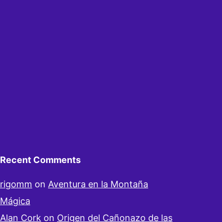
Recent Comments
rigomm
on
Aventura en la Montaña
Mágica
Alan Cork
on
Origen del Cañonazo de las