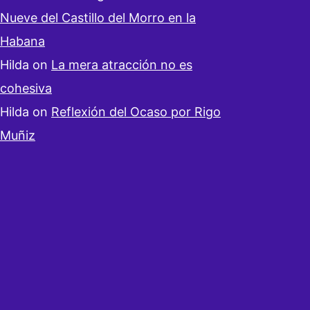
Nueve del Castillo del Morro en la
Habana
Hilda
on
La mera atracción no es
cohesiva
Hilda
on
Reflexión del Ocaso por Rigo
Muñiz