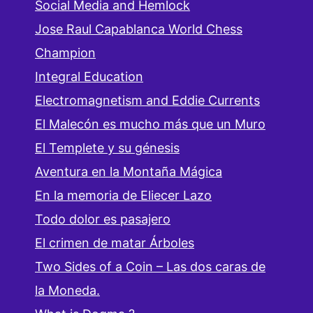
Social Media and Hemlock
Jose Raul Capablanca World Chess
Champion
Integral Education
Electromagnetism and Eddie Currents
El Malecón es mucho más que un Muro
El Templete y su génesis
Aventura en la Montaña Mágica
En la memoria de Eliecer Lazo
Todo dolor es pasajero
El crimen de matar Árboles
Two Sides of a Coin – Las dos caras de
la Moneda.