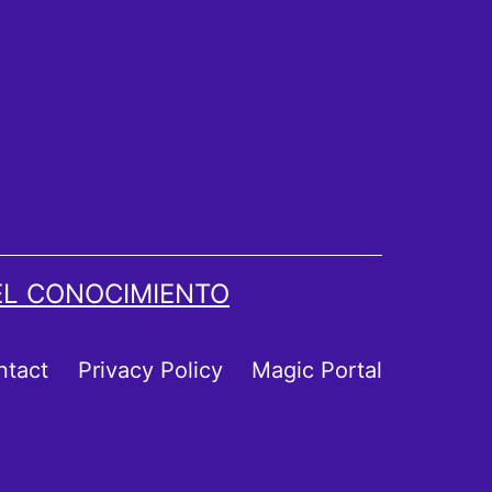
EL CONOCIMIENTO
ntact
Privacy Policy
Magic Portal