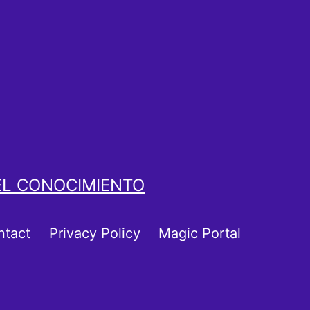
EL CONOCIMIENTO
ntact
Privacy Policy
Magic Portal