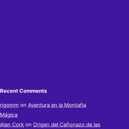
Recent Comments
rigomm
on
Aventura en la Montaña
Mágica
Alan Cork
on
Origen del Cañonazo de las