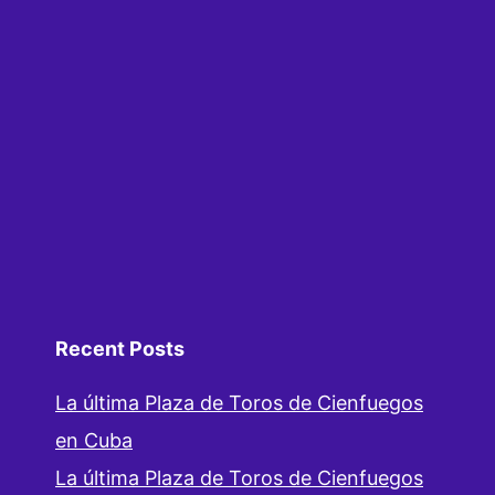
Recent Posts
La última Plaza de Toros de Cienfuegos
en Cuba
La última Plaza de Toros de Cienfuegos