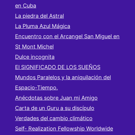
en Cuba
La piedra del Astral
La Pluma Azul Mágica
Encuentro con el Arcangel San Miguel en
St Mont Michel
Dulce incognita
El SIGNIFICADO DE LOS SUEÑOS
Mundos Paralelos y la aniquilación del
Espacio-Tiempo.
Anécdotas sobre Juan mi Amigo
Carta de un Guru a su discípulo
Verdades del cambio climático
Self- Realization Fellowship Worldwide