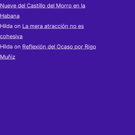
Nueve del Castillo del Morro en la
Habana
Hilda
on
La mera atracción no es
cohesiva
Hilda
on
Reflexión del Ocaso por Rigo
Muñiz