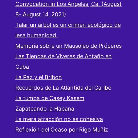
Convocation in Los Angeles, Ca. (August
8- August 14, 2021)
Talar un árbol es un crimen ecológico de
lesa humanidad.
Memoria sobre un Mausoleo de Próceres
Las Tiendas de Víveres de Antaño en
Cuba
La Paz y el Bribón
Recuerdos de La Atlantida del Caribe
La tumba de Casey Kasem
Zapateando la Habana
La mera atracción no es cohesiva
Reflexión del Ocaso por Rigo Muñiz