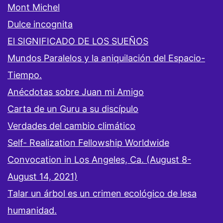
Mont Michel
Dulce incognita
El SIGNIFICADO DE LOS SUEÑOS
Mundos Paralelos y la aniquilación del Espacio-
Tiempo.
Anécdotas sobre Juan mi Amigo
Carta de un Guru a su discípulo
Verdades del cambio climático
Self- Realization Fellowship Worldwide
Convocation in Los Angeles, Ca. (August 8-
August 14, 2021)
Talar un árbol es un crimen ecológico de lesa
humanidad.