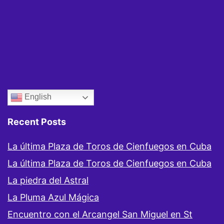
English
Recent Posts
La última Plaza de Toros de Cienfuegos en Cuba
La última Plaza de Toros de Cienfuegos en Cuba
La piedra del Astral
La Pluma Azul Mágica
Encuentro con el Arcangel San Miguel en St