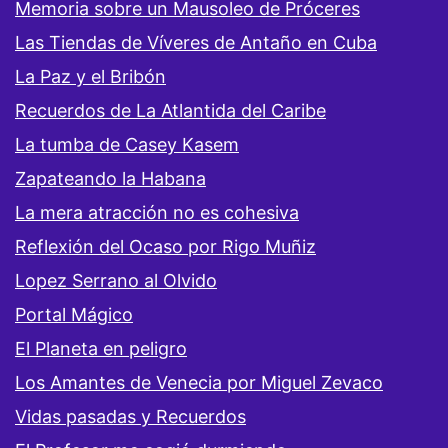
Memoria sobre un Mausoleo de Próceres
Las Tiendas de Víveres de Antaño en Cuba
La Paz y el Bribón
Recuerdos de La Atlantida del Caribe
La tumba de Casey Kasem
Zapateando la Habana
La mera atracción no es cohesiva
Reflexión del Ocaso por Rigo Muñiz
Lopez Serrano al Olvido
Portal Mágico
El Planeta en peligro
Los Amantes de Venecia por Miguel Zevaco
Vidas pasadas y Recuerdos