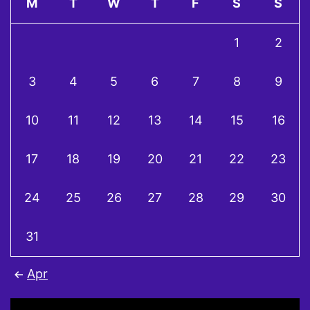
M
T
W
T
F
S
S
1
2
3
4
5
6
7
8
9
10
11
12
13
14
15
16
17
18
19
20
21
22
23
24
25
26
27
28
29
30
31
Apr
Video