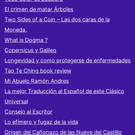
El crimen de matar Árboles
Two Sides of a Coin – Las dos caras de la
Moneda.
What is Dogma ?
Copernicus y Galileo
Longevidad y como protegerse de enfermedades
Tao Te Ching book review
Mi Abuelo Ramón Andres
La mejor Traducción al Español de este Clásico
Universal
Consejo al Escritor
Lo efímero y fugaz de la vida
Origen del Cañonazo de las Nueve del Castillo