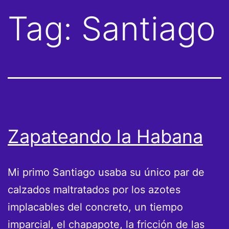
Tag:
Santiago
Zapateando la Habana
Mi primo Santiago usaba su único par de
calzados maltratados por los azotes
implacables del concreto, un tiempo
imparcial, el chapapote, la fricción de las