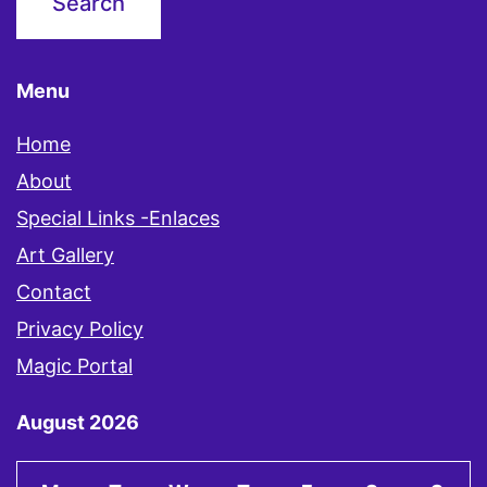
Menu
Home
About
Special Links -Enlaces
Art Gallery
Contact
Privacy Policy
Magic Portal
August 2026