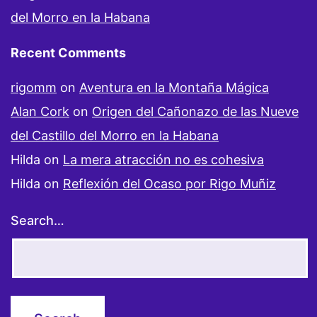
del Morro en la Habana
Recent Comments
rigomm
on
Aventura en la Montaña Mágica
Alan Cork
on
Origen del Cañonazo de las Nueve
del Castillo del Morro en la Habana
Hilda
on
La mera atracción no es cohesiva
Hilda
on
Reflexión del Ocaso por Rigo Muñiz
Search…