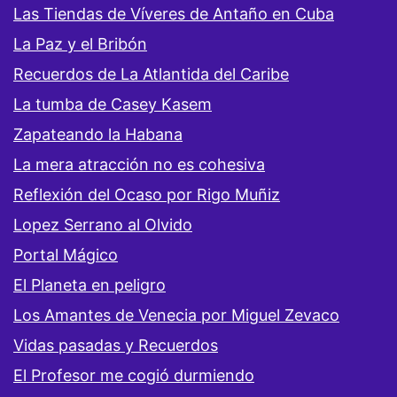
Las Tiendas de Víveres de Antaño en Cuba
La Paz y el Bribón
Recuerdos de La Atlantida del Caribe
La tumba de Casey Kasem
Zapateando la Habana
La mera atracción no es cohesiva
Reflexión del Ocaso por Rigo Muñiz
Lopez Serrano al Olvido
Portal Mágico
El Planeta en peligro
Los Amantes de Venecia por Miguel Zevaco
Vidas pasadas y Recuerdos
El Profesor me cogió durmiendo