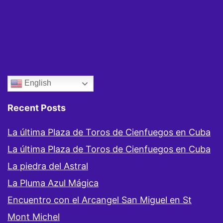
English
Recent Posts
La última Plaza de Toros de Cienfuegos en Cuba
La última Plaza de Toros de Cienfuegos en Cuba
La piedra del Astral
La Pluma Azul Mágica
Encuentro con el Arcangel San Miguel en St
Mont Michel