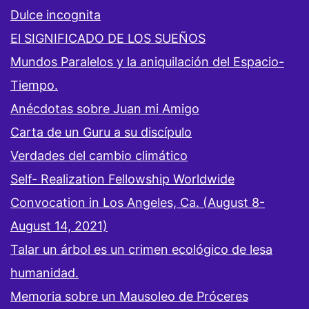
Dulce incognita
El SIGNIFICADO DE LOS SUEÑOS
Mundos Paralelos y la aniquilación del Espacio-
Tiempo.
Anécdotas sobre Juan mi Amigo
Carta de un Guru a su discípulo
Verdades del cambio climático
Self- Realization Fellowship Worldwide
Convocation in Los Angeles, Ca. (August 8-
August 14, 2021)
Talar un árbol es un crimen ecológico de lesa
humanidad.
Memoria sobre un Mausoleo de Próceres