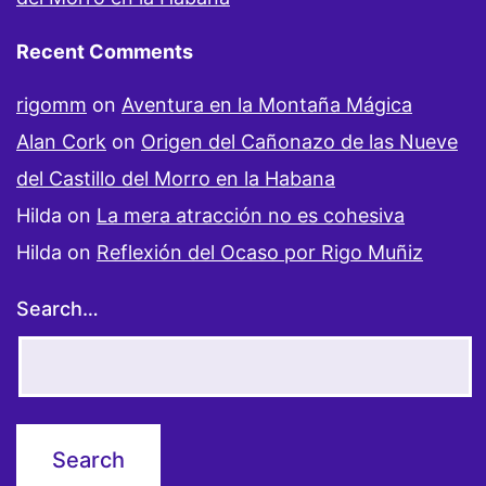
Recent Comments
rigomm
on
Aventura en la Montaña Mágica
Alan Cork
on
Origen del Cañonazo de las Nueve
del Castillo del Morro en la Habana
Hilda
on
La mera atracción no es cohesiva
Hilda
on
Reflexión del Ocaso por Rigo Muñiz
Search…