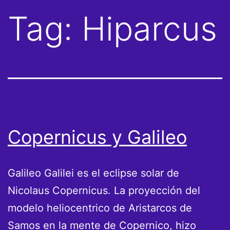
Tag:
Hiparcus
Copernicus y Galileo
Galileo Galilei es el eclipse solar de
Nicolaus Copernicus. La proyección del
modelo heliocentrico de Aristarcos de
Samos en la mente de Copernico, hizo