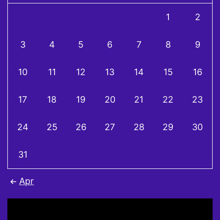
1
2
3
4
5
6
7
8
9
10
11
12
13
14
15
16
17
18
19
20
21
22
23
24
25
26
27
28
29
30
31
Apr
Video
Player