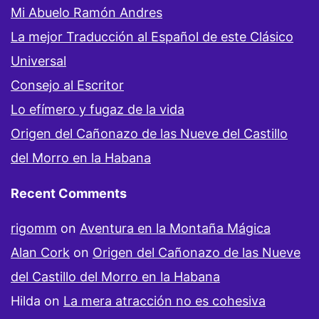
Mi Abuelo Ramón Andres
La mejor Traducción al Español de este Clásico
Universal
Consejo al Escritor
Lo efímero y fugaz de la vida
Origen del Cañonazo de las Nueve del Castillo
del Morro en la Habana
Recent Comments
rigomm
on
Aventura en la Montaña Mágica
Alan Cork
on
Origen del Cañonazo de las Nueve
del Castillo del Morro en la Habana
Hilda
on
La mera atracción no es cohesiva