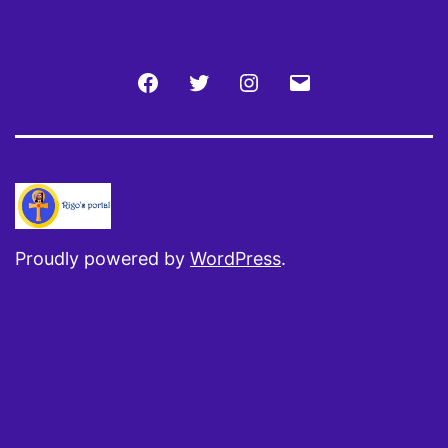
Facebook
Twitter
Instagram
Email
Proudly powered by
WordPress
.