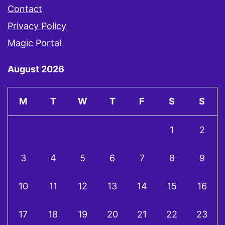
Contact
Privacy Policy
Magic Portal
August 2026
M
T
W
T
F
S
S
1
2
3
4
5
6
7
8
9
10
11
12
13
14
15
16
17
18
19
20
21
22
23