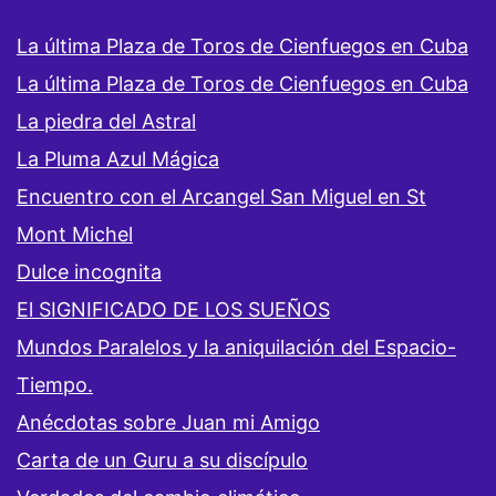
La última Plaza de Toros de Cienfuegos en Cuba
La última Plaza de Toros de Cienfuegos en Cuba
La piedra del Astral
La Pluma Azul Mágica
Encuentro con el Arcangel San Miguel en St
Mont Michel
Dulce incognita
El SIGNIFICADO DE LOS SUEÑOS
Mundos Paralelos y la aniquilación del Espacio-
Tiempo.
Anécdotas sobre Juan mi Amigo
Carta de un Guru a su discípulo