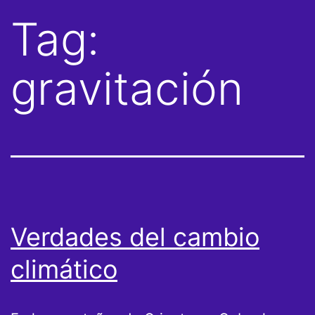
Tag:
gravitación
Verdades del cambio
climático