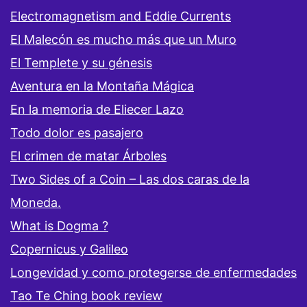
Electromagnetism and Eddie Currents
El Malecón es mucho más que un Muro
El Templete y su génesis
Aventura en la Montaña Mágica
En la memoria de Eliecer Lazo
Todo dolor es pasajero
El crimen de matar Árboles
Two Sides of a Coin – Las dos caras de la
Moneda.
What is Dogma ?
Copernicus y Galileo
Longevidad y como protegerse de enfermedades
Tao Te Ching book review