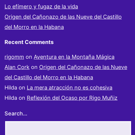
Lo efímero y fugaz de la vida
Origen del Cañonazo de las Nueve del Castillo
del Morro en la Habana
Recent Comments
rigomm
on
Aventura en la Montaña Mágica
Alan Cork
on
Origen del Cañonazo de las Nueve
del Castillo del Morro en la Habana
Hilda
on
La mera atracción no es cohesiva
Hilda
on
Reflexión del Ocaso por Rigo Muñiz
Search…