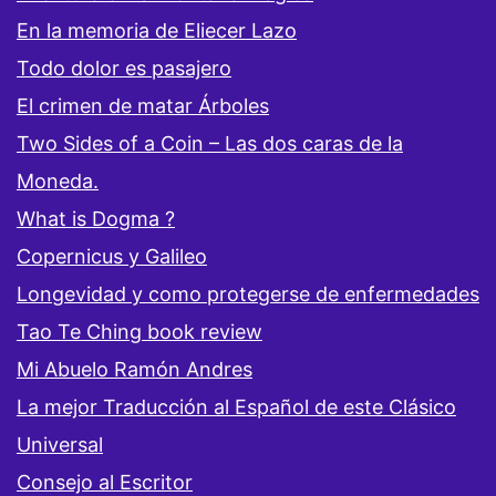
En la memoria de Eliecer Lazo
Todo dolor es pasajero
El crimen de matar Árboles
Two Sides of a Coin – Las dos caras de la
Moneda.
What is Dogma ?
Copernicus y Galileo
Longevidad y como protegerse de enfermedades
Tao Te Ching book review
Mi Abuelo Ramón Andres
La mejor Traducción al Español de este Clásico
Universal
Consejo al Escritor