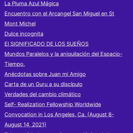
La Pluma Azul Mágica
Encuentro con el Arcangel San Miguel en St
Mont Michel
Dulce incognita
El SIGNIFICADO DE LOS SUEÑOS
Mundos Paralelos y la aniquilación del Espacio-
Tiempo.
Anécdotas sobre Juan mi Amigo
Carta de un Guru a su discípulo
Verdades del cambio climático
Self- Realization Fellowship Worldwide
Convocation in Los Angeles, Ca. (August 8-
August 14, 2021)