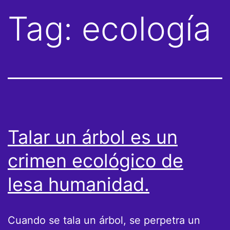
Tag:
ecología
Talar un árbol es un
crimen ecológico de
lesa humanidad.
Cuando se tala un árbol, se perpetra un