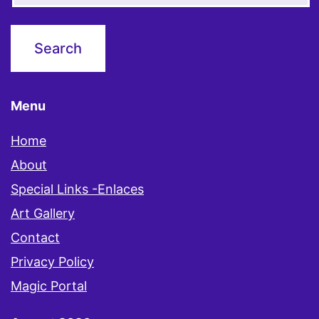
Menu
Home
About
Special Links -Enlaces
Art Gallery
Contact
Privacy Policy
Magic Portal