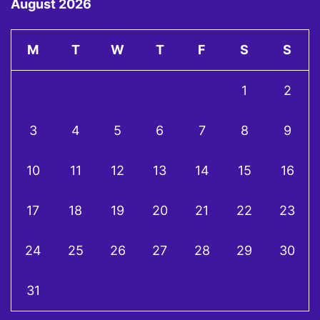
August 2026
M
T
W
T
F
S
S
1
2
3
4
5
6
7
8
9
10
11
12
13
14
15
16
17
18
19
20
21
22
23
24
25
26
27
28
29
30
31