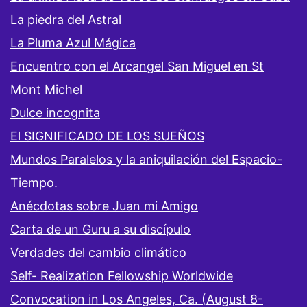
La piedra del Astral
La Pluma Azul Mágica
Encuentro con el Arcangel San Miguel en St
Mont Michel
Dulce incognita
El SIGNIFICADO DE LOS SUEÑOS
Mundos Paralelos y la aniquilación del Espacio-
Tiempo.
Anécdotas sobre Juan mi Amigo
Carta de un Guru a su discípulo
Verdades del cambio climático
Self- Realization Fellowship Worldwide
Convocation in Los Angeles, Ca. (August 8-