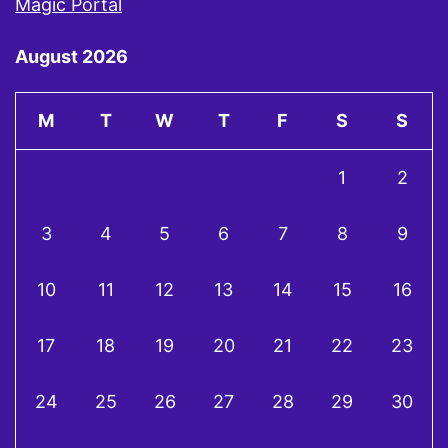
Magic Portal
August 2026
M
T
W
T
F
S
S
1
2
3
4
5
6
7
8
9
10
11
12
13
14
15
16
17
18
19
20
21
22
23
24
25
26
27
28
29
30