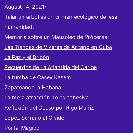
August 14, 2021)
Talar un árbol es un crimen ecológico de lesa
humanidad.
Memoria sobre un Mausoleo de Próceres
Las Tiendas de Víveres de Antaño en Cuba
La Paz y el Bribón
Recuerdos de La Atlantida del Caribe
La tumba de Casey Kasem
Zapateando la Habana
La mera atracción no es cohesiva
Reflexión del Ocaso por Rigo Muñiz
Lopez Serrano al Olvido
Portal Mágico