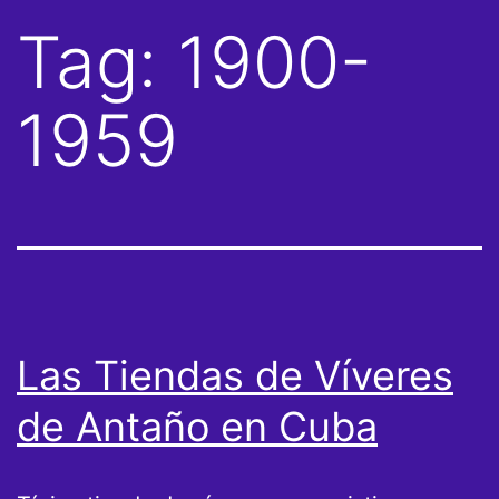
Tag:
1900-
1959
Las Tiendas de Víveres
de Antaño en Cuba