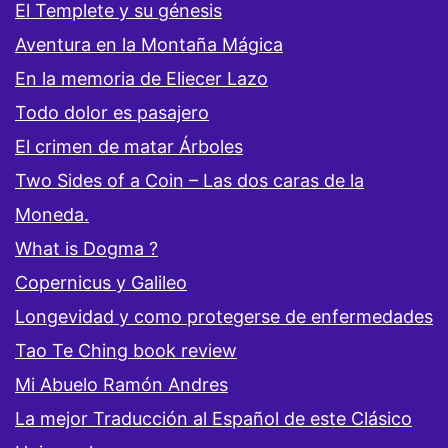
El Templete y su génesis
Aventura en la Montaña Mágica
En la memoria de Eliecer Lazo
Todo dolor es pasajero
El crimen de matar Árboles
Two Sides of a Coin – Las dos caras de la
Moneda.
What is Dogma ?
Copernicus y Galileo
Longevidad y como protegerse de enfermedades
Tao Te Ching book review
Mi Abuelo Ramón Andres
La mejor Traducción al Español de este Clásico