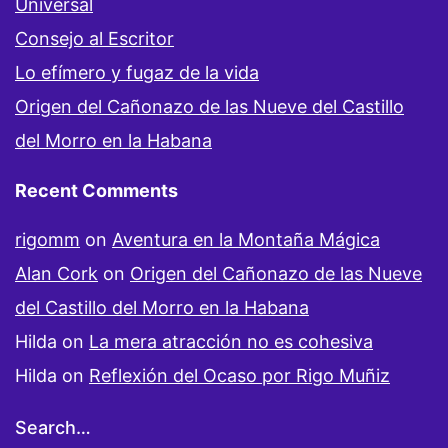
Universal
Consejo al Escritor
Lo efímero y fugaz de la vida
Origen del Cañonazo de las Nueve del Castillo
del Morro en la Habana
Recent Comments
rigomm
on
Aventura en la Montaña Mágica
Alan Cork
on
Origen del Cañonazo de las Nueve
del Castillo del Morro en la Habana
Hilda
on
La mera atracción no es cohesiva
Hilda
on
Reflexión del Ocaso por Rigo Muñiz
Search…