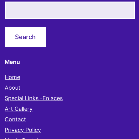
Menu
Home
About
Special Links -Enlaces
Art Gallery
Contact
Privacy Policy