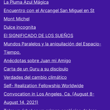
La Pluma Azul Mágica
Encuentro con el Arcangel San Miguel en St
Mont Michel
Dulce incognita
El SIGNIFICADO DE LOS SUEÑOS
Mundos Paralelos y la aniquilación del Espacio-
Tiempo.
Anécdotas sobre Juan mi Amigo
Carta de un Guru a su discípulo
Verdades del cambio climático
Self- Realization Fellowship Worldwide
Convocation in Los Angeles, Ca. (August 8-
August 14, 2021)