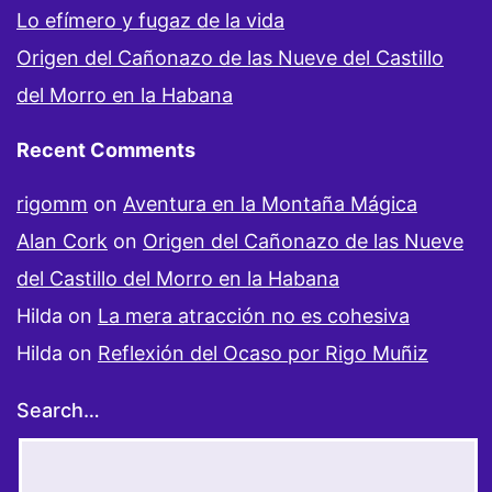
Lo efímero y fugaz de la vida
Origen del Cañonazo de las Nueve del Castillo
del Morro en la Habana
Recent Comments
rigomm
on
Aventura en la Montaña Mágica
Alan Cork
on
Origen del Cañonazo de las Nueve
del Castillo del Morro en la Habana
Hilda
on
La mera atracción no es cohesiva
Hilda
on
Reflexión del Ocaso por Rigo Muñiz
Search…