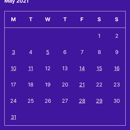
May 2021
M
T
W
T
F
S
S
1
2
3
4
5
6
7
8
9
10
11
12
13
14
15
16
17
18
19
20
21
22
23
24
25
26
27
28
29
30
31