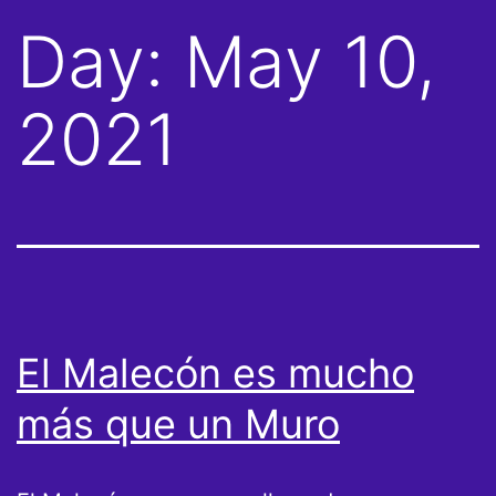
Day:
May 10,
2021
El Malecón es mucho
más que un Muro