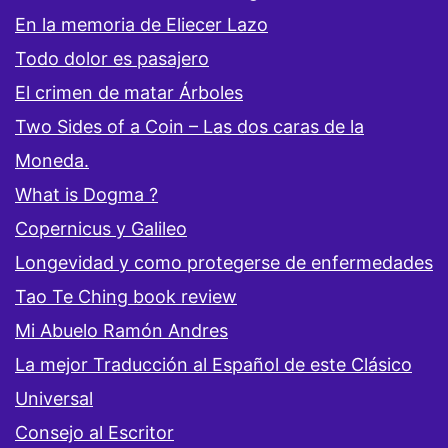
En la memoria de Eliecer Lazo
Todo dolor es pasajero
El crimen de matar Árboles
Two Sides of a Coin – Las dos caras de la
Moneda.
What is Dogma ?
Copernicus y Galileo
Longevidad y como protegerse de enfermedades
Tao Te Ching book review
Mi Abuelo Ramón Andres
La mejor Traducción al Español de este Clásico
Universal
Consejo al Escritor