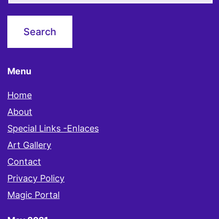
Menu
Home
About
Special Links -Enlaces
Art Gallery
Contact
Privacy Policy
Magic Portal